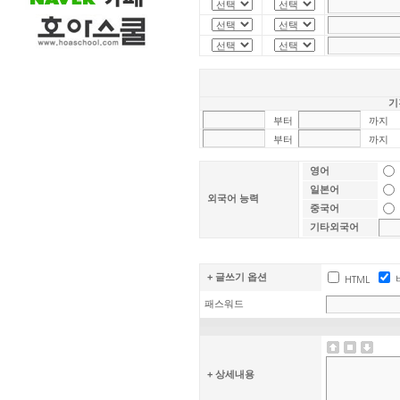
기
부터
까지
부터
까지
영어
일본어
외국어 능력
중국어
기타외국어
+ 글쓰기 옵션
HTML
패스워드
+ 상세내용