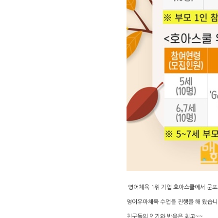
영어체육 1위 기업 호아스쿨에서 군
영어유아체육 수업을 진행을 해 왔습
친구들의 인기와 반응은 최고~~