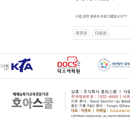
수업 관련 영유아 프로그램입니다^^