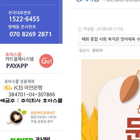
작성일 : 23-08-08 17:30
매화 종합 사회 복지관 영어체육 수업
글쓴이 :
관리자